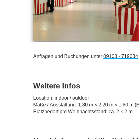
Anfragen und Buchungen unter
09103 - 719034
Weitere Infos
Location: indoor / outdoor
Maße / Ausstattung: 1,80 m × 2,20 m × 1,60 m (B
Platzbedarf pro Weihnachtsstand: ca. 2
× 2 m