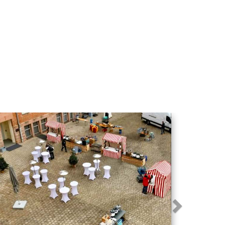
Nächstes