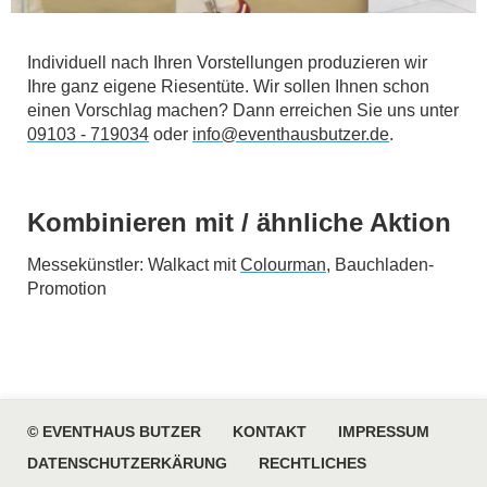
Individuell nach Ihren Vorstellungen produzieren wir
Ihre ganz eigene Riesentüte. Wir sollen Ihnen schon
einen Vorschlag machen? Dann erreichen Sie uns unter
09103 - 719034
oder
info@eventhausbutzer.de
.
Kombinieren mit / ähnliche Aktion
Messekünstler: Walkact mit
Colourman
, Bauchladen-
Promotion
© EVENTHAUS BUTZER
KONTAKT
IMPRESSUM
DATENSCHUTZERKÄRUNG
RECHTLICHES